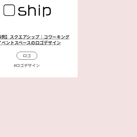
事例】スクエアシップ｜コワーキング
イベントスペースのロゴデザイン
ロゴ
#ロゴデザイン