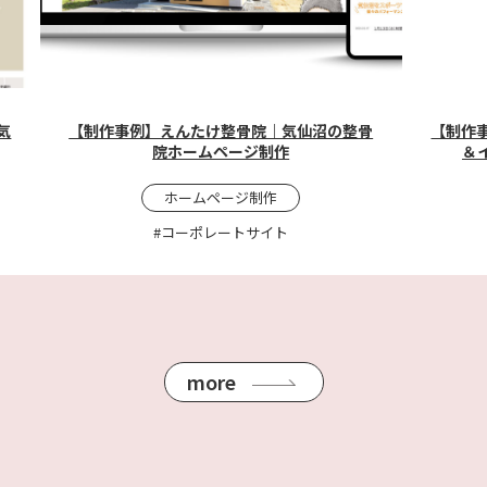
気
【制作事例】えんたけ整骨院｜気仙沼の整骨
【制作
院ホームページ制作
＆
ホームページ制作
#コーポレートサイト
more