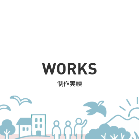
WORKS
制作実績