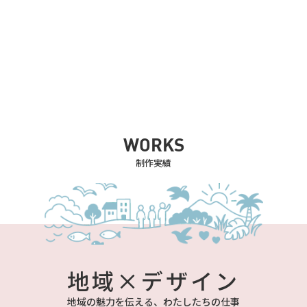
WORKS
制作実績
地域×デザイン
地域の魅力を伝える、わたしたちの仕事