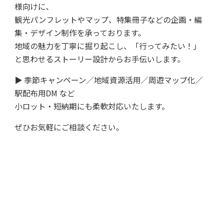
様向けに、
観光パンフレットやマップ、特集冊子などの企画・編
集・デザイン制作を承っております。
地域の魅力を丁寧に掘り起こし、「行ってみたい！」
と思わせるストーリー設計からお手伝いします。
▶️ 季節キャンペーン／地域資源活用／周遊マップ化／
駅配布用DM など
小ロット・短納期にも柔軟対応いたします。
ぜひお気軽にご相談ください。