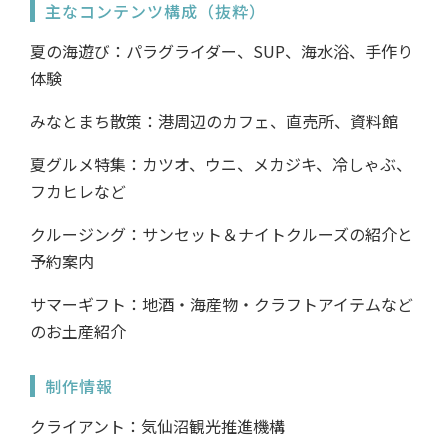
主なコンテンツ構成（抜粋）
夏の海遊び：パラグライダー、SUP、海水浴、手作り
体験
みなとまち散策：港周辺のカフェ、直売所、資料館
夏グルメ特集：カツオ、ウニ、メカジキ、冷しゃぶ、
フカヒレなど
クルージング：サンセット＆ナイトクルーズの紹介と
予約案内
サマーギフト：地酒・海産物・クラフトアイテムなど
のお土産紹介
制作情報
クライアント：気仙沼観光推進機構