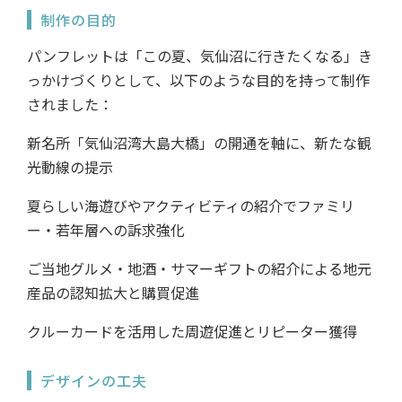
制作の目的
パンフレットは「この夏、気仙沼に行きたくなる」き
っかけづくりとして、以下のような目的を持って制作
されました：
新名所「気仙沼湾大島大橋」の開通を軸に、新たな観
光動線の提示
夏らしい海遊びやアクティビティの紹介でファミリ
ー・若年層への訴求強化
ご当地グルメ・地酒・サマーギフトの紹介による地元
産品の認知拡大と購買促進
クルーカードを活用した周遊促進とリピーター獲得
デザインの工夫