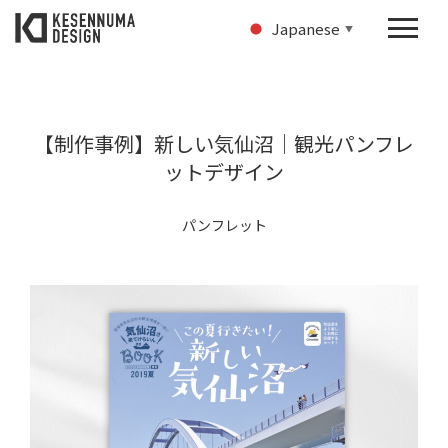
Japanese
▼
【制作事例】新しい気仙沼｜観光パンフレ
ットデザイン
パンフレット