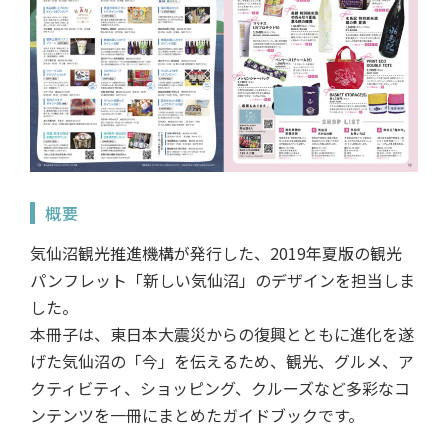
概要
気仙沼観光推進機構が発行した、2019年夏版の観光
パンフレット「新しい気仙沼」のデザインを担当しま
した。
本冊子は、東日本大震災からの復興とともに進化を遂
げた気仙沼の「今」を伝えるため、観光、グルメ、ア
クティビティ、ショッピング、クルーズなど多彩なコ
ンテンツを一冊にまとめたガイドブックです。