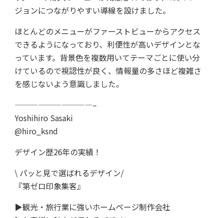
ジョンにつながりやすい導線を設けました。
ほとんどのメニューがファーストビューからアクセス
できるようになっており、利便性が高いデザインとな
っています。背景色を複数用いてテーマごとに使い分
けているので視認性が良く、情報量の多さほど複雑さ
を感じないよう意識しました。
——————————–
Yoshihiro Sasaki
@hiro_ksnd
デザイン歴26年の実績！
\ パッと見で選ばれるデザイン/
『第ゼロ印象集客』
▶︎観光・旅行業に強いホームページ制作会社