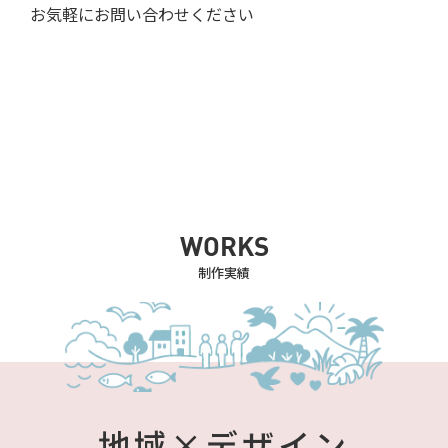
お気軽にお問い合わせください
WORKS
制作実績
地域×デザイン