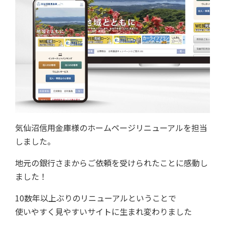
気仙沼信用金庫様のホームページリニューアルを担当
しました。
地元の銀行さまからご依頼を受けられたことに感動し
ました！
10数年以上ぶりのリニューアルということで
使いやすく見やすいサイトに生まれ変わりました