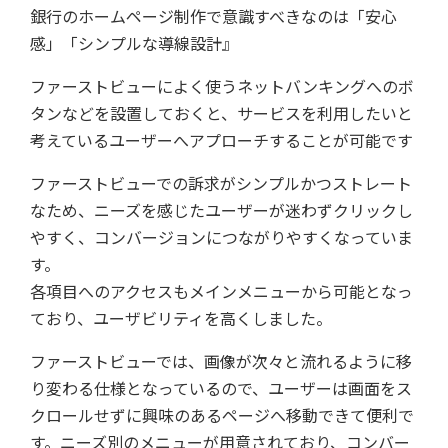
銀行のホームページ制作で意識すべきなのは「安心
感」「シンプルな導線設計』
ファーストビューによく使うネットバンキングへのボ
タンなどを設置しておくと、サービスを利用したいと
考えているユーザーへアプローチすることが可能です
ファーストビューでの訴求がシンプルかつストレート
なため、ニーズを感じたユーザーが迷わずクリックし
やすく、コンバージョンにつながりやすくなっていま
す。
各項目へのアクセスもメインメニューから可能となっ
ており、ユーザビリティを高くしました。
ファーストビューでは、画像が次々と流れるように移
り変わる仕様となっているので、ユーザーは画面をス
クロールせずに興味のあるページへ移動できて便利で
す。ニーズ別のメニューが用意されており、コンバー