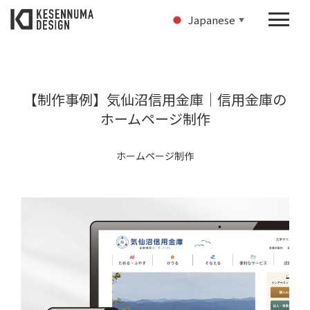
Japanese
▼
【制作事例】気仙沼信用金庫｜信用金庫の
ホームページ制作
ホームページ制作