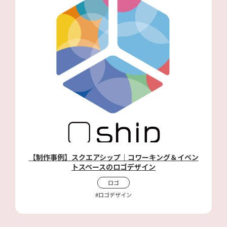
【制作事例】スクエアシップ｜コワーキング＆イベン
トスペースのロゴデザイン
ロゴ
#ロゴデザイン