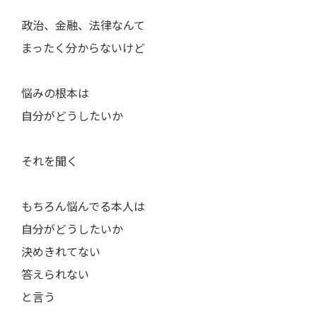
政治、金融、法律なんて
まったく分からないけど
悩みの根本は
自分がどうしたいか
それを聞く
もちろん悩んでる本人は
自分がどうしたいか
決めきれてない
答えられない
と言う