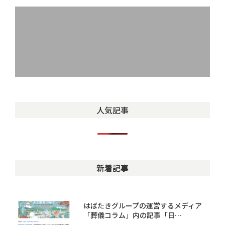
人気記事
新着記事
はばたきグループの運営するメディア
「葬儀コラム」内の記事「日…