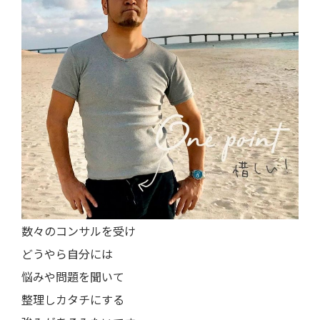
数々のコンサルを受け
どうやら自分には
悩みや問題を聞いて
整理しカタチにする