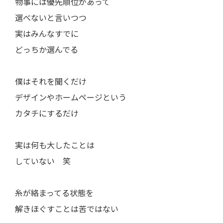
物事には優先順位があって
選べないと言いつつ
実はみんなすでに
どっちか選んでる
僕はそれを聞くだけ
デザインやホームページという
カタチにするだけ
実は何も大したことは
していない 笑
糸が絡まってる状態を
解きほぐすことは苦ではない