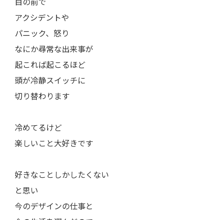
目の前で
アクシデントや
パニック、怒り
なにか尋常な出来事が
起これば起こるほど
頭が冷静スイッチに
切り替わります
冷めてるけど
楽しいこと大好きです
好きなことしかしたくない
と思い
今のデザインの仕事と