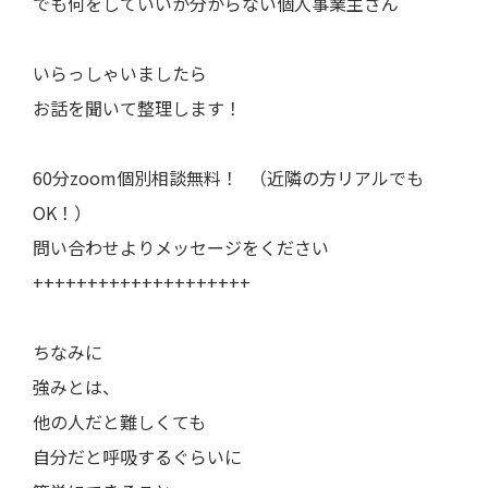
でも何をしていいか分からない個人事業主さん
いらっしゃいましたら
お話を聞いて整理します！
60分zoom個別相談無料！ （近隣の方リアルでも
OK！）
問い合わせよりメッセージをください
++++++++++++++++++++
ちなみに
強みとは、
他の人だと難しくても
自分だと呼吸するぐらいに