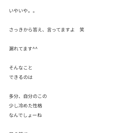
いやいや。。
さっきから答え、言ってますよ 笑
漏れてます^^
そんなこと
できるのは
多分、自分のこの
少し冷めた性格
なんでしょーね