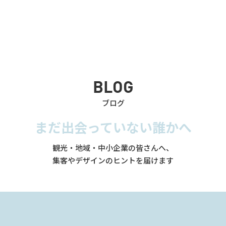
BLOG
ブログ
まだ出会っていない誰かへ
観光・地域・中小企業の皆さんへ、
集客やデザインのヒントを届けます