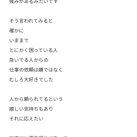
強みがあるみたいです
そう言われてみると
確かに
いままで
とにかく困っている人
急いでる人からの
仕事の依頼は嫌ではなく
むしろ大好きでした
人から頼られてるという
嬉しい気持ちもあり
それに応えたい