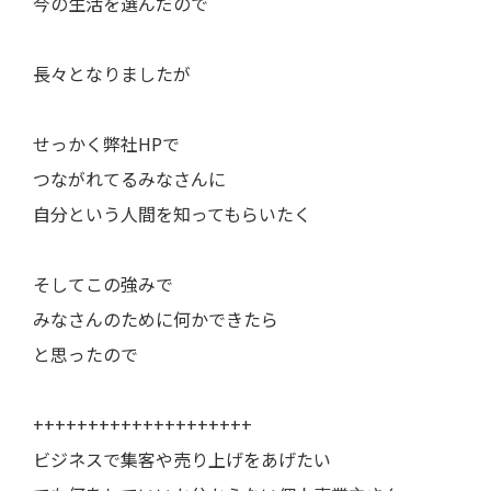
今の生活を選んだので
長々となりましたが
せっかく弊社HPで
つながれてるみなさんに
自分という人間を知ってもらいたく
そしてこの強みで
みなさんのために何かできたら
と思ったので
++++++++++++++++++++
ビジネスで集客や売り上げをあげたい