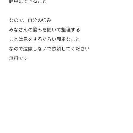
簡単にできること
なので、自分の強み
みなさんの悩みを聞いて整理する
ことは息をするぐらい簡単なこと
なので遠慮しないで依頼してください
無料です