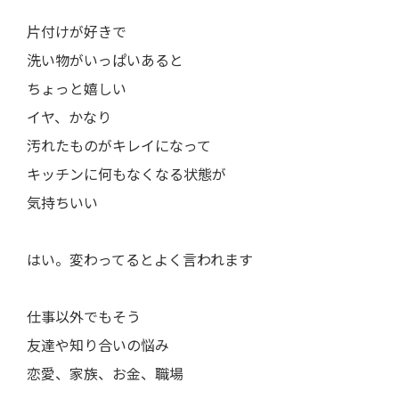
片付けが好きで
洗い物がいっぱいあると
ちょっと嬉しい
イヤ、かなり
汚れたものがキレイになって
キッチンに何もなくなる状態が
気持ちいい
はい。変わってるとよく言われます
仕事以外でもそう
友達や知り合いの悩み
恋愛、家族、お金、職場