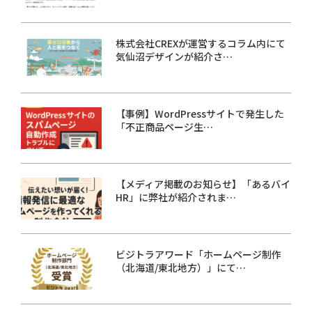
株式会社CREXが運営するコラム内にて
気仙沼デザインが紹介さ…
【事例】WordPressサイトで発生した
「不正商品ページ生…
【メディア掲載のお知らせ】「あるバイ
HR」に弊社が紹介されま…
ビジトラアワード「ホームページ制作
（北海道/東北地方）」にて…