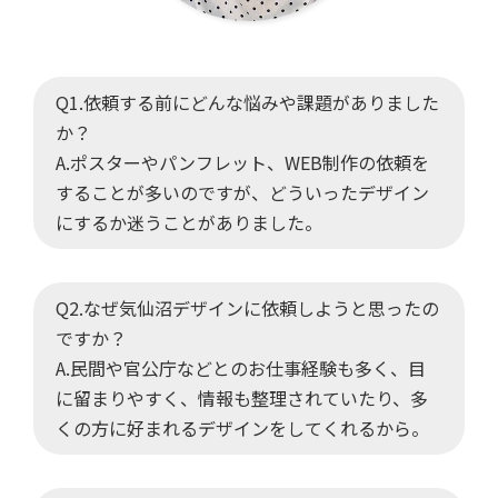
Q1.依頼する前にどんな悩みや課題がありました
か？
A.ポスターやパンフレット、WEB制作の依頼を
することが多いのですが、どういったデザイン
にするか迷うことがありました。
Q2.なぜ気仙沼デザインに依頼しようと思ったの
ですか？
A.民間や官公庁などとのお仕事経験も多く、目
に留まりやすく、情報も整理されていたり、多
くの方に好まれるデザインをしてくれるから。