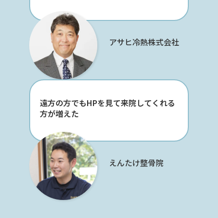
アサヒ冷熱株式会社
遠方の方でもHPを見て来院してくれる
方が増えた
えんたけ整骨院