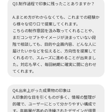
Q3.制作過程で印象に残ったことありますか？
A.まとめ方がわからなくても、これまでの経験か
ら様々な切り口で提案してくれます。
こちらの制作意図を汲み取ってくれることや、
まだコンセプトやイメージが決まっていない段
階で相談しても、目的や企画内容、どんな人に
届けたいかなどを伝えると、方向性を提案して
くれるので、スムーズに進めることが出来まし
た。対応も早く、毎回納期に確実に間に合わせ
てくれます。
Q4.出来上がった成果物の印象は
A.印象的な目を引くものが多く、情報の整理が
的確で、ユーザーにとって分かりやすい構成で
す。年齢層が高めの洗練されたデザインが得意