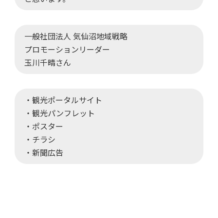
一般社団法人 気仙沼地域戦略
プロモーションリーダー
玉川千晴さん
・観光ポータルサイト
・観光パンフレット
・ポスター
・チラシ
・新聞広告