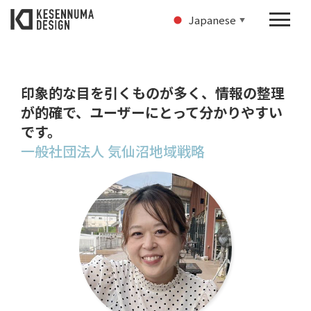
Japanese
▼
印象的な目を引くものが多く、情報の整理
が的確で、ユーザーにとって分かりやすい
です。
一般社団法人 気仙沼地域戦略