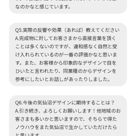
なのかなと感じています。
Q5.実際の反響や効果（あれば）教えてください
A.完成物に対してお客さまから直接言葉を頂く
ことは多くないのですが、違和感なく自然と受
け入れられているのが一番の評価かなと思いま
す。また、お客様から印象的なデザインで目を
ひいたと言われたり、同業種のからデザインを
参考にしたいとお話しがあったりしました。
Q6.今後の気仙沼デザインに期待することは？
A.引き続き、よろしくお願いします！他地域のお
客さまも多いかと思いますので、そちらで得た
ノウハウをまた気仙沼で生かしていただけたら
と思います。