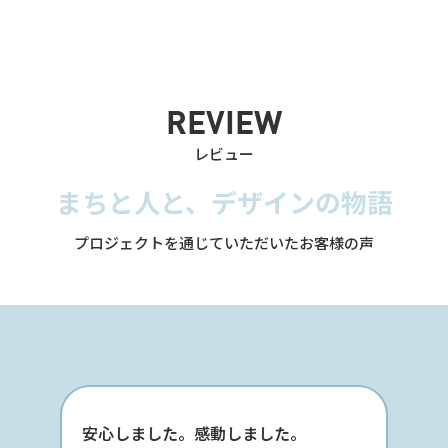
REVIEW
レビュー
まちと人と、デザインの物語
プロジェクトを通じていただいたお客様の声
安心しました。感動しました。